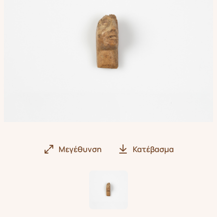
Μεγέθυνση
Κατέβασμα