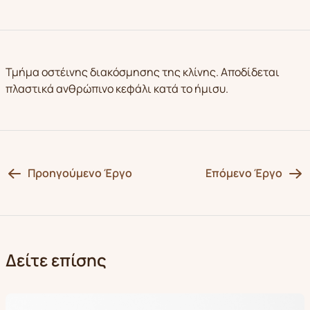
Τμήμα οστέινης διακόσμησης της κλίνης. Αποδίδεται
πλαστικά ανθρώπινο κεφάλι κατά το ήμισυ.
Προηγούμενο Έργο
Επόμενο Έργο
Δείτε επίσης