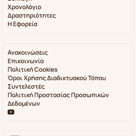
Χρονολόγιο
Δραστηριότητες
Η Εφορεία
Ανακοινώσεις
Επικοινωνία
Πολιτική Cookies
Όροι Χρήσης Διαδικτυακού Τόπου
Συντελεστές
Πολιτική Προστασίας Προσωπικών
Δεδομένων