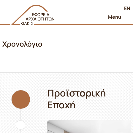
EN
Menu
Χρονολόγιο
Προϊστορική
Εποχή