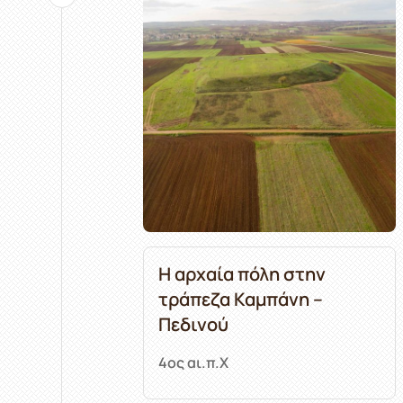
Η αρχαία πόλη στην
τράπεζα Καμπάνη –
Πεδινού
4ος αι.π.Χ