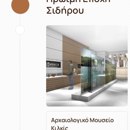
Σιδήρου
Αρχαιολογικό Μουσείο
Κιλκίς