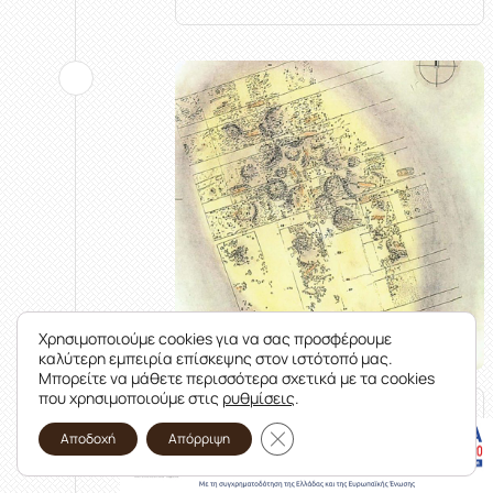
Χρησιμοποιούμε cookies για να σας προσφέρουμε
καλύτερη εμπειρία επίσκεψης στον ιστότοπό μας.
Μπορείτε να μάθετε περισσότερα σχετικά με τα cookies
που χρησιμοποιούμε στις
ρυθμίσεις
.
Ταφικοί τύμβοι
Κλείσιμο του Cookie banner γι
Αποδοχή
Απόρριψη
Γυναικοκάστρου