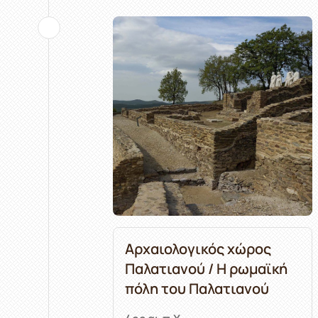
Αρχαιολογικός χώρος
Παλατιανού / Η ρωμαϊκή
πόλη του Παλατιανού