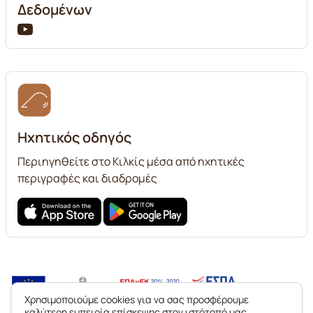
Δεδομένων
Ηχητικός οδηγός
Περιηγηθείτε στο Κιλκίς μέσα από ηχητικές
περιγραφές και διαδρομές
Χρησιμοποιούμε cookies για να σας προσφέρουμε
καλύτερη εμπειρία επίσκεψης στον ιστότοπό μας.