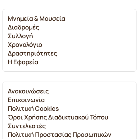
Μνημεία & Μουσεία
Διαδρομές
Συλλογή
Χρονολόγιο
Δραστηριότητες
Η Εφορεία
Ανακοινώσεις
Επικοινωνία
Πολιτική Cookies
Όροι Χρήσης Διαδικτυακού Τόπου
Συντελεστές
Πολιτική Προστασίας Προσωπικών