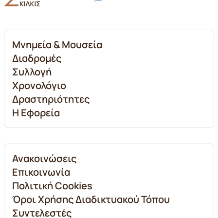
Μνημεία & Μουσεία
Διαδρομές
Συλλογή
Χρονολόγιο
Δραστηριότητες
Η Εφορεία
Ανακοινώσεις
Επικοινωνία
Πολιτική Cookies
Όροι Χρήσης Διαδικτυακού Τόπου
Συντελεστές