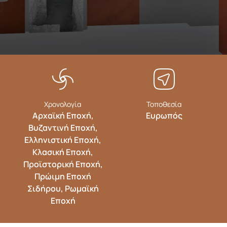
Χρονολογία
Τοποθεσία
Αρχαϊκή Εποχή,
Ευρωπός
Βυζαντινή Εποχή,
Ελληνιστική Eποχή,
Κλασική Εποχή,
Προϊστορική Εποχή,
Πρώιμη Εποχή
Σιδήρου, Ρωμαϊκή
Eποχή