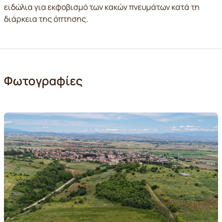
ειδώλια για εκφοβισμό των κακών πνευμάτων κατά τη
διάρκεια της όπτησης.
Φωτογραφίες