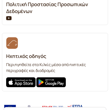
Πολιτική Προστασίας Προσωπικών
Δεδομένων
Ηχητικός οδηγός
Περιηγηθείτε στο Κιλκίς μέσα από ηχητικές
περιγραφές και διαδρομές