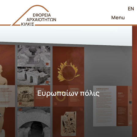
EN
Menu
Ευρωπαίων πόλις