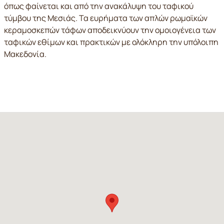
όπως φαίνεται και από την ανακάλυψη του ταφικού
τύμβου της Μεσιάς. Τα ευρήματα των απλών ρωμαϊκών
κεραμοσκεπών τάφων αποδεικνύουν την ομοιογένεια των
ταφικών εθίμων και πρακτικών με ολόκληρη την υπόλοιπη
Μακεδονία.