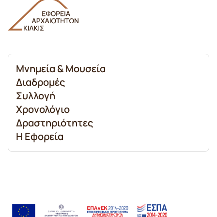
Μνημεία & Μουσεία
Διαδρομές
Συλλογή
Χρονολόγιο
Δραστηριότητες
Η Εφορεία