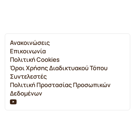
Ανακοινώσεις
Επικοινωνία
Πολιτική Cookies
Όροι Χρήσης Διαδικτυακού Τόπου
Συντελεστές
Πολιτική Προστασίας Προσωπικών
Δεδομένων