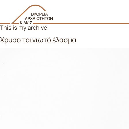
This is my archive
Χρυσό ταινιωτό έλασμα