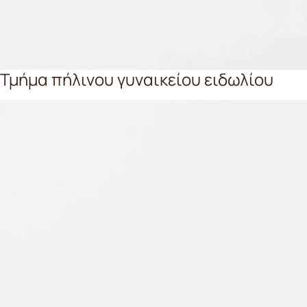
Τμήμα πήλινου γυναικείου ειδωλίου