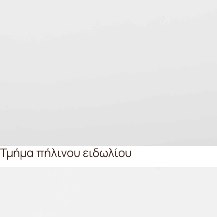
Τμήμα πήλινου ειδωλίου