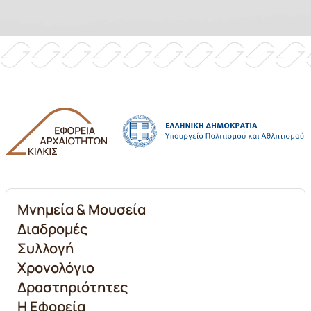
Μνημεία & Μουσεία
Διαδρομές
Συλλογή
Χρονολόγιο
Δραστηριότητες
Η Εφορεία