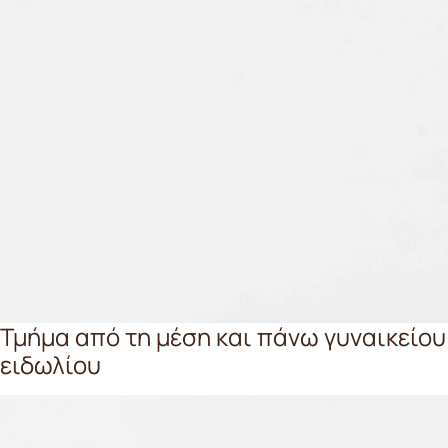
Τμήμα από τη μέση και πάνω γυναικείου
ειδωλίου