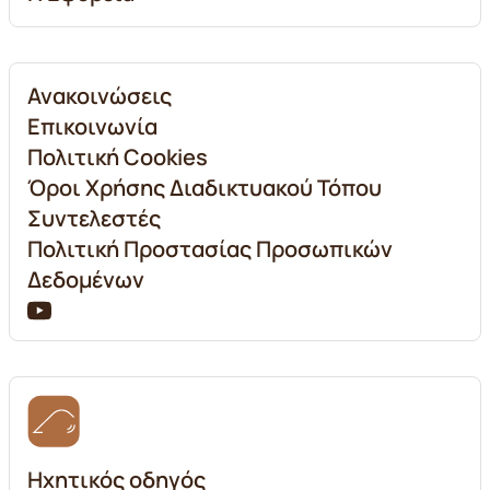
Ανακοινώσεις
Επικοινωνία
Πολιτική Cookies
Όροι Χρήσης Διαδικτυακού Τόπου
Συντελεστές
Πολιτική Προστασίας Προσωπικών
Δεδομένων
Ηχητικός οδηγός