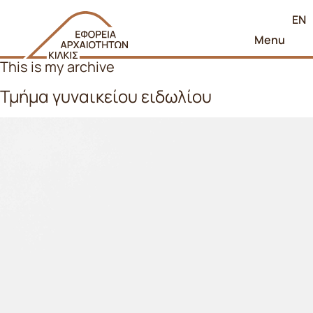
EN
Menu
This is my archive
Τμήμα γυναικείου ειδωλίου