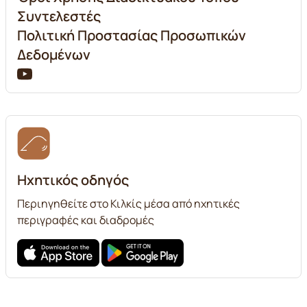
Συντελεστές
Πολιτική Προστασίας Προσωπικών
Δεδομένων
Ηχητικός οδηγός
Περιηγηθείτε στο Κιλκίς μέσα από ηχητικές
περιγραφές και διαδρομές