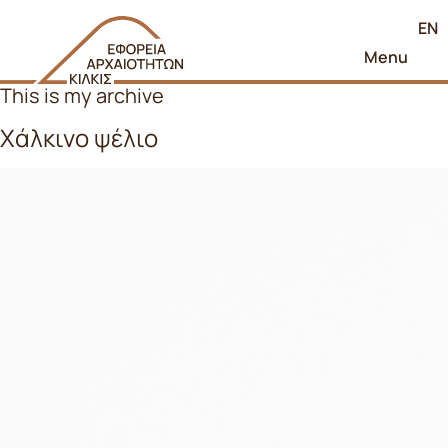
EN
Menu
This is my archive
Χάλκινο ψέλιο