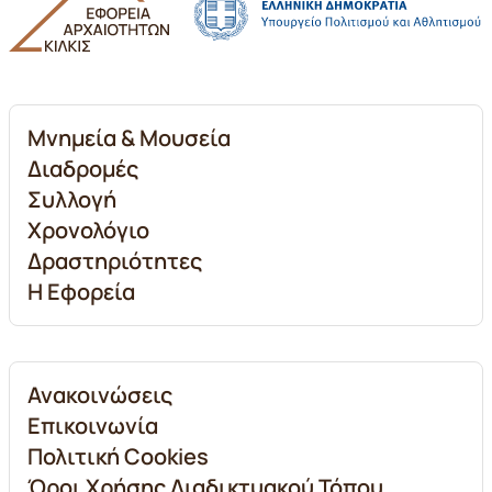
Μνημεία & Μουσεία
Διαδρομές
Συλλογή
Χρονολόγιο
Δραστηριότητες
Η Εφορεία
Ανακοινώσεις
Επικοινωνία
Πολιτική Cookies
Όροι Χρήσης Διαδικτυακού Τόπου