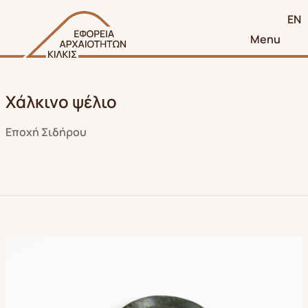
EN
Menu
Χάλκινο ψέλιο
Εποχή Σιδήρου