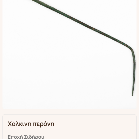
Χάλκινη περόνη
Εποχή Σιδήρου