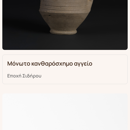
Μόνωτο κανθαρόσχημο αγγείο
Εποχή Σιδήρου