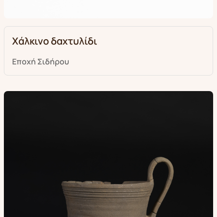
Χάλκινο δαχτυλίδι
Εποχή Σιδήρου