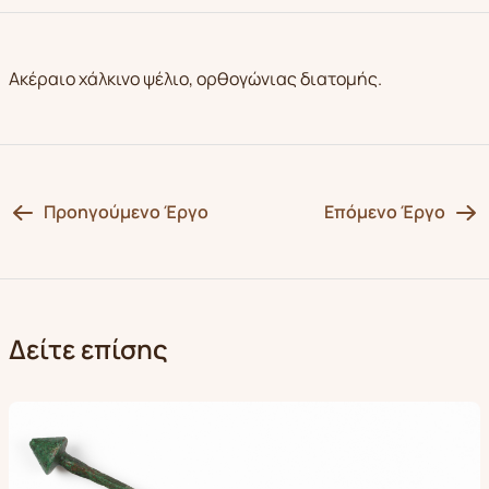
Ακέραιο χάλκινο ψέλιο, ορθογώνιας διατομής.
Προηγούμενο Έργο
Επόμενο Έργο
Δείτε επίσης