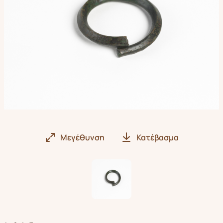
Μεγέθυνση
Κατέβασμα