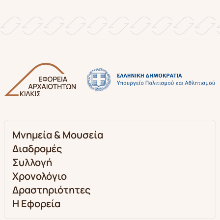
Μνημεία & Μουσεία
Διαδρομές
Συλλογή
Χρονολόγιο
Δραστηριότητες
Η Εφορεία