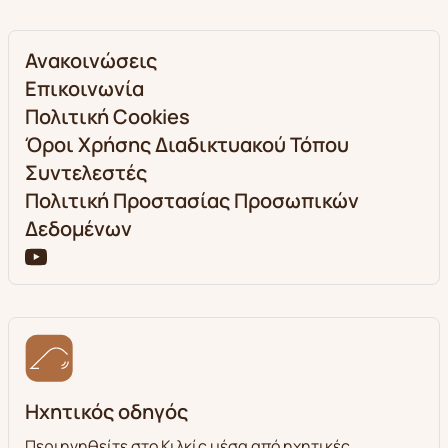
Ανακοινώσεις
Επικοινωνία
Πολιτική Cookies
Όροι Χρήσης Διαδικτυακού Τόπου
Συντελεστές
Πολιτική Προστασίας Προσωπικών
Δεδομένων
Ηχητικός οδηγός
Περιηγηθείτε στο Κιλκίς μέσα από ηχητικές