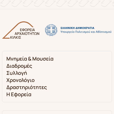
Μνημεία & Μουσεία
Διαδρομές
Συλλογή
Χρονολόγιο
Δραστηριότητες
Η Εφορεία