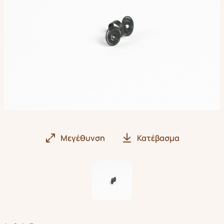
Μεγέθυνση
Κατέβασμα