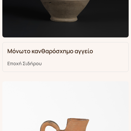
Μόνωτο κανθαρόσχημο αγγείο
Εποχή Σιδήρου