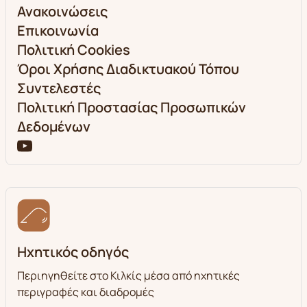
Ανακοινώσεις
Επικοινωνία
Πολιτική Cookies
Όροι Χρήσης Διαδικτυακού Τόπου
Συντελεστές
Πολιτική Προστασίας Προσωπικών
Δεδομένων
Ηχητικός οδηγός
Περιηγηθείτε στο Κιλκίς μέσα από ηχητικές
περιγραφές και διαδρομές