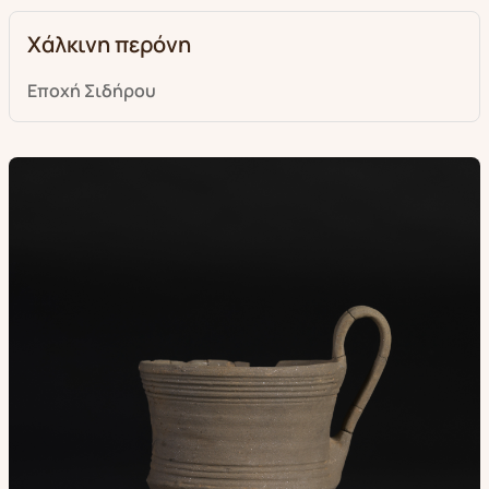
Χάλκινη περόνη
Εποχή Σιδήρου