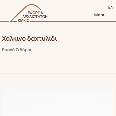
EN
Menu
Χάλκινο δαχτυλίδι
Εποχή Σιδήρου