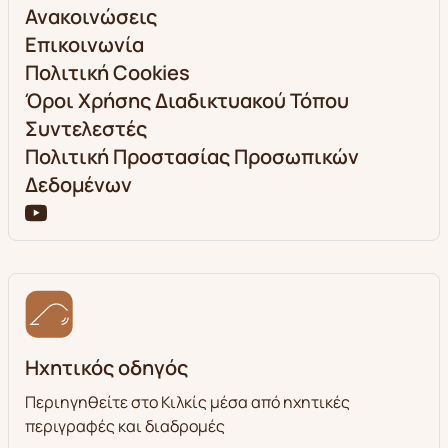
Ανακοινώσεις
Επικοινωνία
Πολιτική Cookies
Όροι Χρήσης Διαδικτυακού Τόπου
Συντελεστές
Πολιτική Προστασίας Προσωπικών
Δεδομένων
Ηχητικός οδηγός
Περιηγηθείτε στο Κιλκίς μέσα από ηχητικές
περιγραφές και διαδρομές