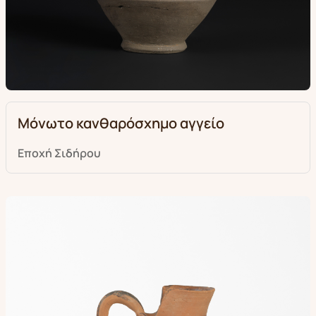
Μόνωτο κανθαρόσχημο αγγείο
Εποχή Σιδήρου