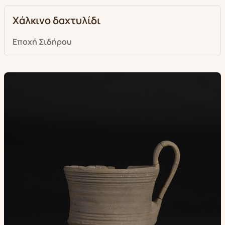
Χάλκινο δαχτυλίδι
Εποχή Σιδήρου