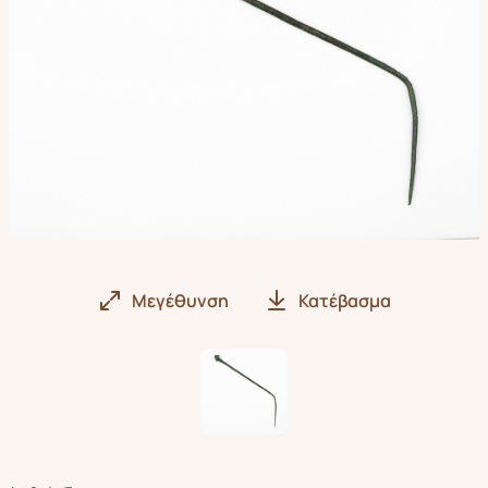
Μεγέθυνση
Κατέβασμα