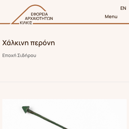
EN
Menu
Χάλκινη περόνη
Εποχή Σιδήρου