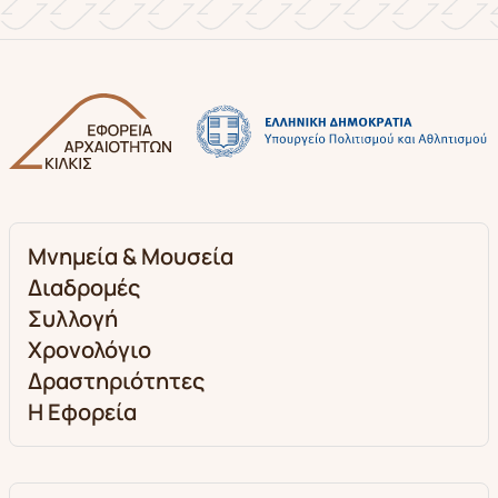
Μνημεία & Μουσεία
Διαδρομές
Συλλογή
Χρονολόγιο
Δραστηριότητες
Η Εφορεία